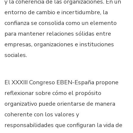
y la coherencia de las organizaciones. En un
entorno de cambio e incertidumbre, la
confianza se consolida como un elemento
para mantener relaciones sólidas entre
empresas, organizaciones e instituciones
sociales.
El XXXIII Congreso EBEN-España propone
reflexionar sobre cómo el propósito
organizativo puede orientarse de manera
coherente con los valores y
responsabilidades que configuran la vida de