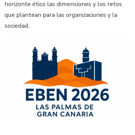
horizonte ético las dimensiones y los retos
que plantean para las organizaciones y la
sociedad.