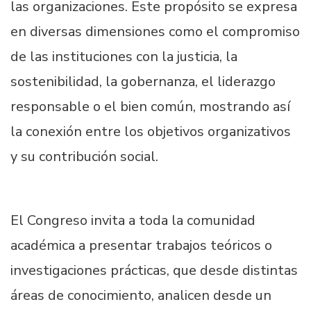
las organizaciones. Este propósito se expresa
en diversas dimensiones como el compromiso
de las instituciones con la justicia, la
sostenibilidad, la gobernanza, el liderazgo
responsable o el bien común, mostrando así
la conexión entre los objetivos organizativos
y su contribución social.
El Congreso invita a toda la comunidad
académica a presentar trabajos teóricos o
investigaciones prácticas, que desde distintas
áreas de conocimiento, analicen desde un