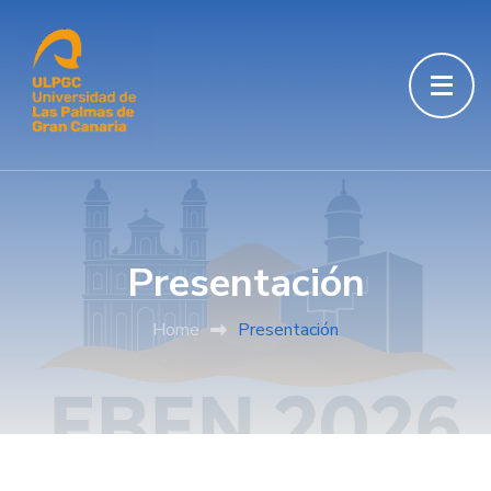
Presentación
Home
Presentación