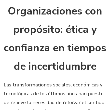
Organizaciones con
propósito: ética y
confianza en tiempos
de incertidumbre
Las transformaciones sociales, económicas y
tecnológicas de los últimos años han puesto
de relieve la necesidad de reforzar el sentido